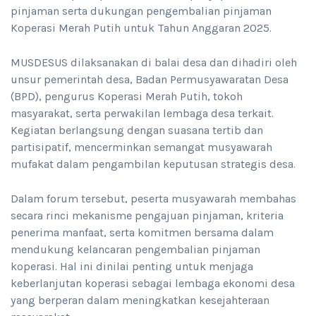
pinjaman serta dukungan pengembalian pinjaman
Koperasi Merah Putih untuk Tahun Anggaran 2025.
MUSDESUS dilaksanakan di balai desa dan dihadiri oleh
unsur pemerintah desa, Badan Permusyawaratan Desa
(BPD), pengurus Koperasi Merah Putih, tokoh
masyarakat, serta perwakilan lembaga desa terkait.
Kegiatan berlangsung dengan suasana tertib dan
partisipatif, mencerminkan semangat musyawarah
mufakat dalam pengambilan keputusan strategis desa.
Dalam forum tersebut, peserta musyawarah membahas
secara rinci mekanisme pengajuan pinjaman, kriteria
penerima manfaat, serta komitmen bersama dalam
mendukung kelancaran pengembalian pinjaman
koperasi. Hal ini dinilai penting untuk menjaga
keberlanjutan koperasi sebagai lembaga ekonomi desa
yang berperan dalam meningkatkan kesejahteraan