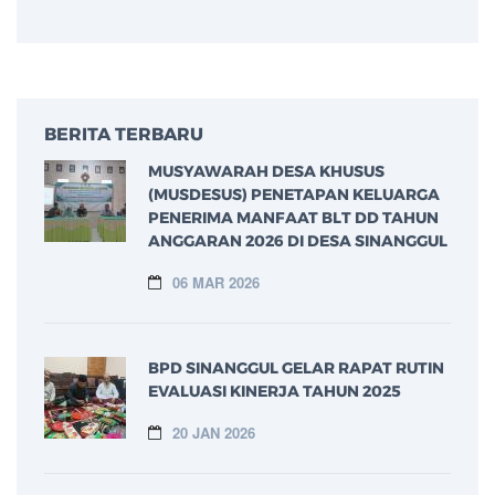
BERITA TERBARU
MUSYAWARAH DESA KHUSUS
(MUSDESUS) PENETAPAN KELUARGA
PENERIMA MANFAAT BLT DD TAHUN
ANGGARAN 2026 DI DESA SINANGGUL
06 MAR 2026
BPD SINANGGUL GELAR RAPAT RUTIN
EVALUASI KINERJA TAHUN 2025
20 JAN 2026