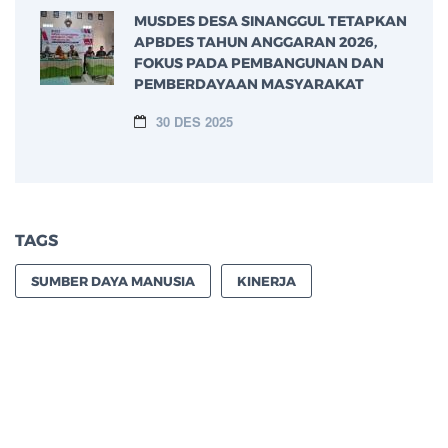
MUSDES DESA SINANGGUL TETAPKAN
APBDES TAHUN ANGGARAN 2026,
FOKUS PADA PEMBANGUNAN DAN
PEMBERDAYAAN MASYARAKAT
30 DES 2025
TAGS
SUMBER DAYA MANUSIA
KINERJA