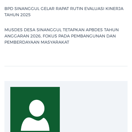
BPD SINANGGUL GELAR RAPAT RUTIN EVALUASI KINERJA
TAHUN 2025
MUSDES DESA SINANGGUL TETAPKAN APBDES TAHUN
ANGGARAN 2026, FOKUS PADA PEMBANGUNAN DAN
PEMBERDAYAAN MASYARAKAT