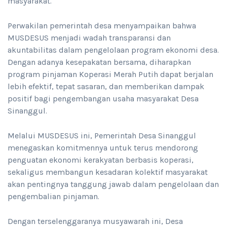
masyarakat.
Perwakilan pemerintah desa menyampaikan bahwa
MUSDESUS menjadi wadah transparansi dan
akuntabilitas dalam pengelolaan program ekonomi desa.
Dengan adanya kesepakatan bersama, diharapkan
program pinjaman Koperasi Merah Putih dapat berjalan
lebih efektif, tepat sasaran, dan memberikan dampak
positif bagi pengembangan usaha masyarakat Desa
Sinanggul.
Melalui MUSDESUS ini, Pemerintah Desa Sinanggul
menegaskan komitmennya untuk terus mendorong
penguatan ekonomi kerakyatan berbasis koperasi,
sekaligus membangun kesadaran kolektif masyarakat
akan pentingnya tanggung jawab dalam pengelolaan dan
pengembalian pinjaman.
Dengan terselenggaranya musyawarah ini, Desa