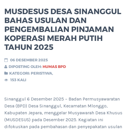
MUSDESUS DESA SINANGGUL
BAHAS USULAN DAN
PENGEMBALIAN PINJAMAN
KOPERASI MERAH PUTIH
TAHUN 2025
06 DESEMBER 2025
DIPOSTING OLEH:
HUMAS BPD
KATEGORI:
PERISTIWA
,
153 KALI
Sinanggul 6 Desember 2025 – Badan Permusyawaratan
Desa (BPD) Desa Sinanggul, Kecamatan Mlonggo,
Kabupaten Jepara, menggelar Musyawarah Desa Khusus
(MUSDESUS) pada Desember 2025. Kegiatan ini
difokuskan pada pembahasan dan penyepakatan usulan