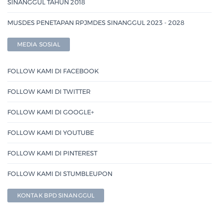
SINANGGUL TAHUN 2018
MUSDES PENETAPAN RPJMDES SINANGGUL 2023 - 2028
MEDIA SOSIAL
FOLLOW KAMI DI FACEBOOK
FOLLOW KAMI DI TWITTER
FOLLOW KAMI DI GOOGLE+
FOLLOW KAMI DI YOUTUBE
FOLLOW KAMI DI PINTEREST
FOLLOW KAMI DI STUMBLEUPON
KONTAK BPD SINANGGUL