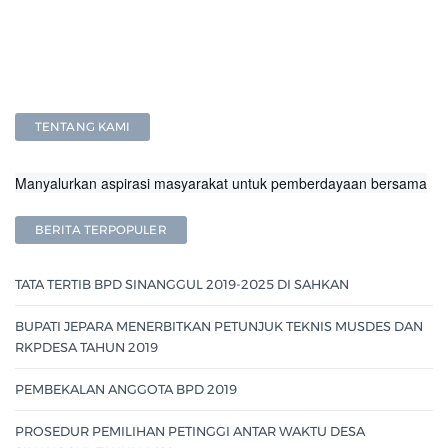
TENTANG KAMI
Manyalurkan aspirasi masyarakat untuk pemberdayaan bersama
BERITA TERPOPULER
TATA TERTIB BPD SINANGGUL 2019-2025 DI SAHKAN
BUPATI JEPARA MENERBITKAN PETUNJUK TEKNIS MUSDES DAN
RKPDESA TAHUN 2019
PEMBEKALAN ANGGOTA BPD 2019
PROSEDUR PEMILIHAN PETINGGI ANTAR WAKTU DESA