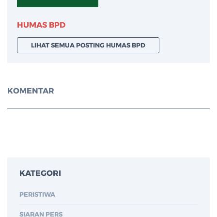
HUMAS BPD
LIHAT SEMUA POSTING HUMAS BPD
KOMENTAR
KATEGORI
PERISTIWA
SIARAN PERS