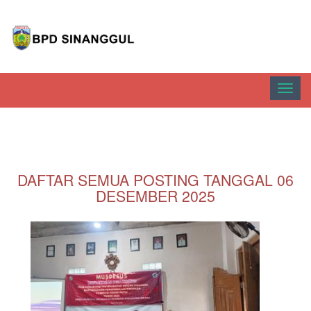
Toggl
navig
DAFTAR SEMUA POSTING TANGGAL 06
DESEMBER 2025