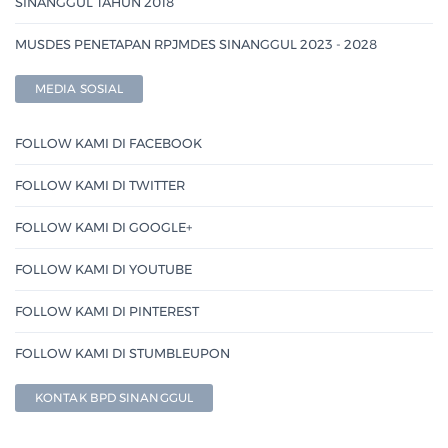
SINANGGUL TAHUN 2018
MUSDES PENETAPAN RPJMDES SINANGGUL 2023 - 2028
MEDIA SOSIAL
FOLLOW KAMI DI FACEBOOK
FOLLOW KAMI DI TWITTER
FOLLOW KAMI DI GOOGLE+
FOLLOW KAMI DI YOUTUBE
FOLLOW KAMI DI PINTEREST
FOLLOW KAMI DI STUMBLEUPON
KONTAK BPD SINANGGUL