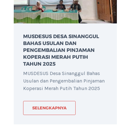
MUSDESUS DESA SINANGGUL
BAHAS USULAN DAN
PENGEMBALIAN PINJAMAN
KOPERASI MERAH PUTIH
TAHUN 2025
MUSDESUS Desa Sinanggul Bahas
Usulan dan Pengembalian Pinjaman
Koperasi Merah Putih Tahun 2025
SELENGKAPNYA