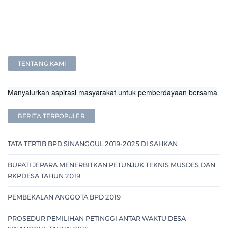
TENTANG KAMI
Manyalurkan aspirasi masyarakat untuk pemberdayaan bersama
BERITA TERPOPULER
TATA TERTIB BPD SINANGGUL 2019-2025 DI SAHKAN
BUPATI JEPARA MENERBITKAN PETUNJUK TEKNIS MUSDES DAN
RKPDESA TAHUN 2019
PEMBEKALAN ANGGOTA BPD 2019
PROSEDUR PEMILIHAN PETINGGI ANTAR WAKTU DESA